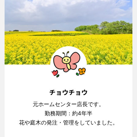
チョウチョウ
元ホームセンター店長です。
勤務期間：約4年半
花や庭木の発注・管理をしていました。